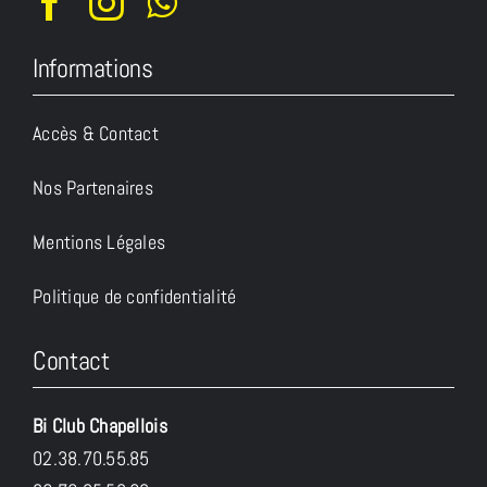
Informations
Accès & Contact
Nos Partenaires
Mentions Légales
Politique de confidentialité
Contact
Bi Club Chapellois
02.38.70.55.85