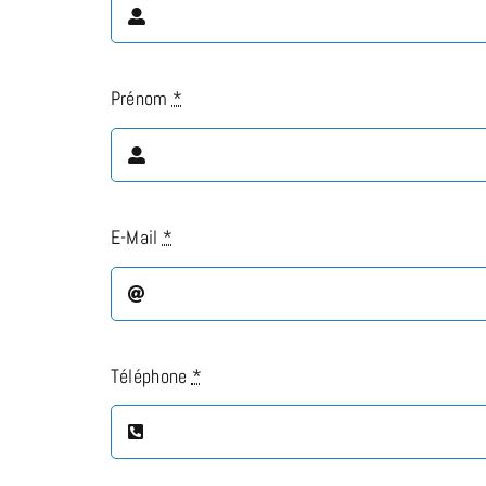
Prénom
*
E-Mail
*
Téléphone
*