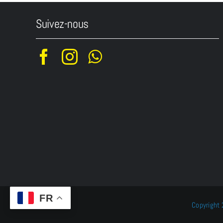
Suivez-nous
FR
Copyright 