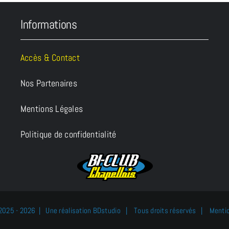
Informations
Accès & Contact
Nos Partenaires
Mentions Légales
Politique de confidentialité
2025 - 2026 | Une réalisation
BDstudio
| Tous droits réservés |
Mentio