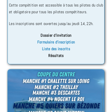
Cette compétition est accessible à tous les pilotes du club
et obligatoire pour tous les pilotes compétiteurs.
Les inscriptions sont ouvertes jusqu’au jeudi 14, 22h.
Dossier d’invitation
Formulaire d’inscription
Liste des inscrits
Résultats