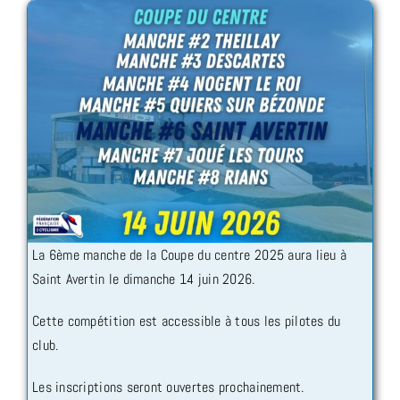
La 6ème manche de la Coupe du centre 2025 aura lieu à
Saint Avertin le dimanche 14 juin 2026.
Cette compétition est accessible à tous les pilotes du
club.
Les inscriptions seront ouvertes prochainement.