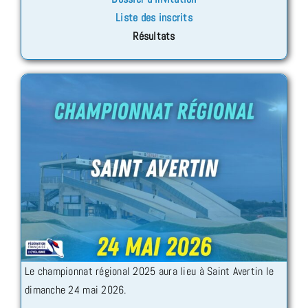
Liste des inscrits
Résultats
Le championnat régional 2025 aura lieu à Saint Avertin le
dimanche 24 mai 2026.