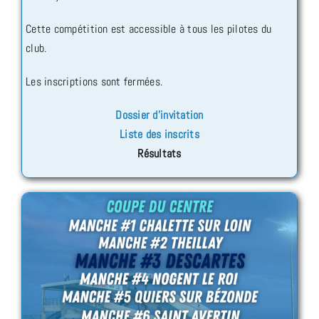
Cette compétition est accessible à tous les pilotes du
club.
Les inscriptions sont fermées.
Dossier d’invitation
Liste des inscrits
Résultats