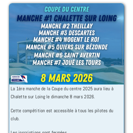
La 1ère manche de la Coupe du centre 2025 aura lieu à
Chalette sur Loing le dimanche 8 mars 2026.
Cette compétition est accessible à tous les pilotes du
club.
Les inscriptions sont fermées.