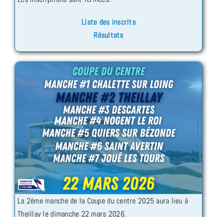
Liste des inscrits
Résultats
La 2ème manche de la Coupe du centre 2025 aura lieu à
Theillay le dimanche 22 mars 2026.