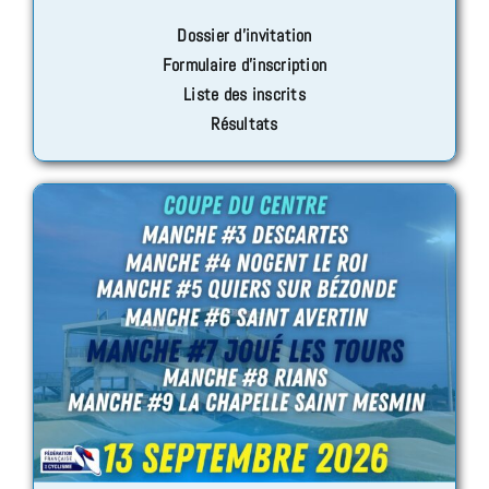
Dossier d’invitation
Formulaire d’inscription
Liste des inscrits
Résultats