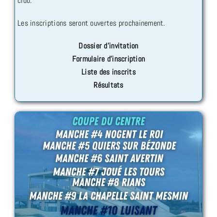
club.
Les inscriptions seront ouvertes prochainement.
Dossier d’invitation
Formulaire d’inscription
Liste des inscrits
Résultats