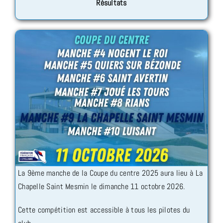
Résultats
La 9ème manche de la Coupe du centre 2025 aura lieu à La
Chapelle Saint Mesmin le dimanche 11 octobre 2026.
Cette compétition est accessible à tous les pilotes du