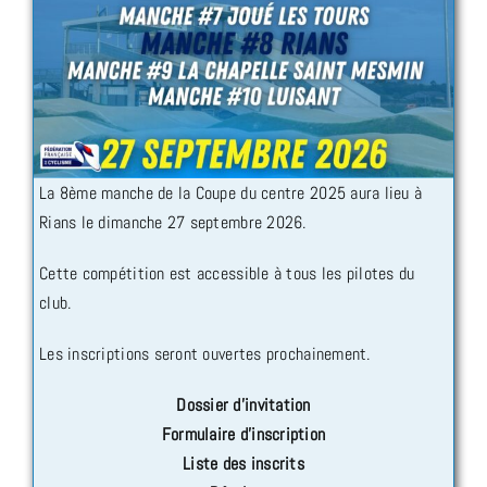
La 8ème manche de la Coupe du centre 2025 aura lieu à
Rians le dimanche 27 septembre 2026.
Cette compétition est accessible à tous les pilotes du
club.
Les inscriptions seront ouvertes prochainement.
Dossier d’invitation
Formulaire d’inscription
Liste des inscrits