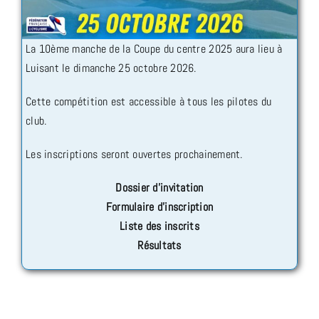
La 10ème manche de la Coupe du centre 2025 aura lieu à
Luisant le dimanche 25 octobre 2026.
Cette compétition est accessible à tous les pilotes du
club.
Les inscriptions seront ouvertes prochainement.
Dossier d’invitation
Formulaire d’inscription
Liste des inscrits
Résultats