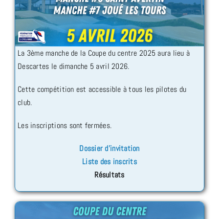
La 3ème manche de la Coupe du centre 2025 aura lieu à
Descartes le dimanche 5 avril 2026.
Cette compétition est accessible à tous les pilotes du
club.
Les inscriptions sont fermées.
Dossier d’invitation
Liste des inscrits
Résultats