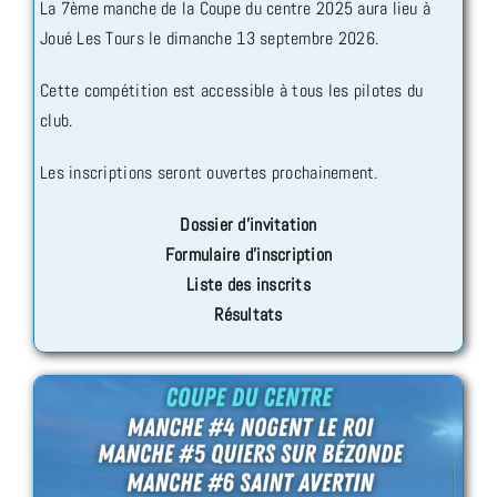
La 7ème manche de la Coupe du centre 2025 aura lieu à
Joué Les Tours le dimanche 13 septembre 2026.
Cette compétition est accessible à tous les pilotes du
club.
Les inscriptions seront ouvertes prochainement.
Dossier d’invitation
Formulaire d’inscription
Liste des inscrits
Résultats