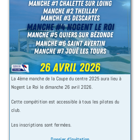
La 4ème manche de la Coupe du centre 2025 aura lieu à
Nogent Le Roi le dimanche 26 avril 2026.
Cette compétition est accessible à tous les pilotes du
club.
Les inscriptions sont fermées.
Dossier d’invitation