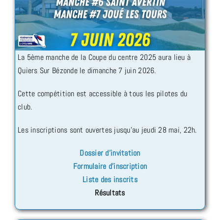
La 5ème manche de la Coupe du centre 2025 aura lieu à
Quiers Sur Bézonde le dimanche 7 juin 2026.
Cette compétition est accessible à tous les pilotes du
club.
Les inscriptions sont ouvertes jusqu’au jeudi 28 mai, 22h.
Dossier d’invitation
Formulaire d’inscription
Liste des inscrits
Résultats