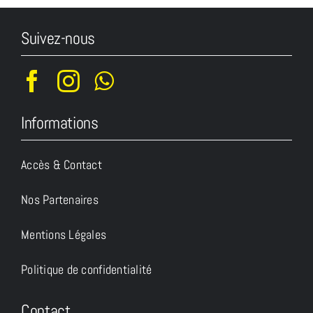
Suivez-nous
Informations
Accès & Contact
Nos Partenaires
Mentions Légales
Politique de confidentialité
Contact