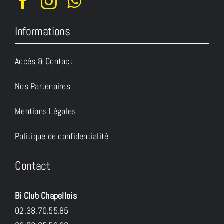
Informations
Accès & Contact
Nos Partenaires
Mentions Légales
Politique de confidentialité
Contact
Bi Club Chapellois
02.38.70.55.85