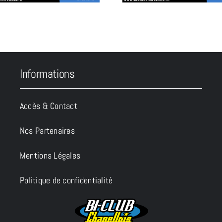
Informations
Accès & Contact
Nos Partenaires
Mentions Légales
Politique de confidentialité