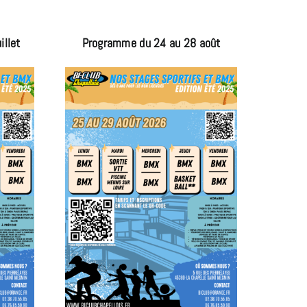
illet
Programme du 24 au 28 août