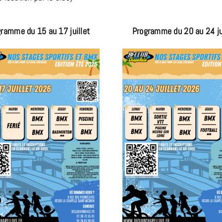
ramme du 15 au 17 juillet
Programme du 20 au 24 ju