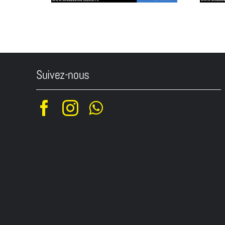
Suivez-nous