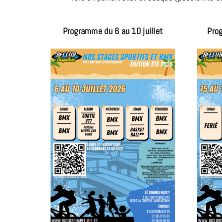
Programme du 6 au 10 juillet
Prog